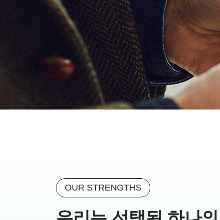
OUR STRENGTHS
우리는 선택된 하나