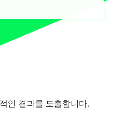
과적인 결과를 도출합니다.