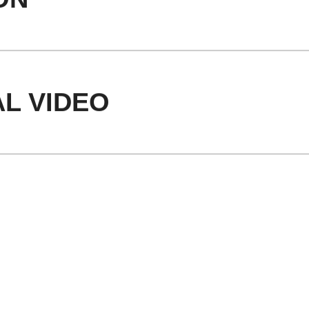
L VIDEO