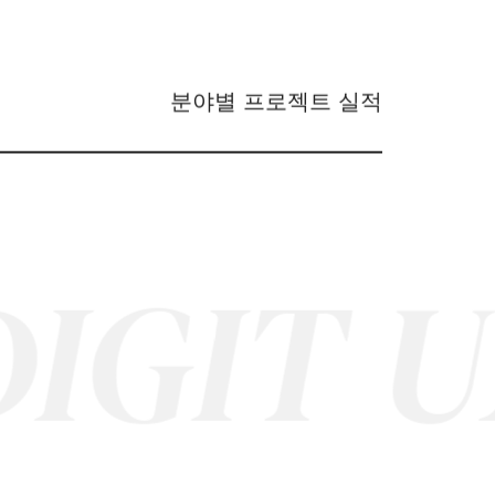
분야별 프로젝트 실적
IT
UX/ 