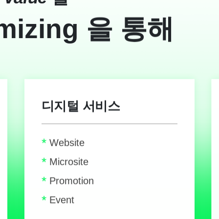
mizing
을 통해
디지털 서비스
*
Website
*
Microsite
*
Promotion
*
Event