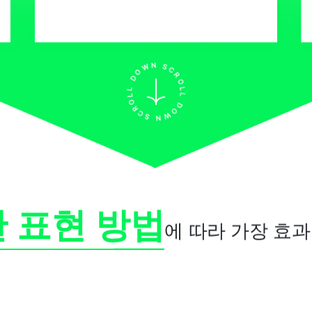
 표현 방법
에 따라 가장 효