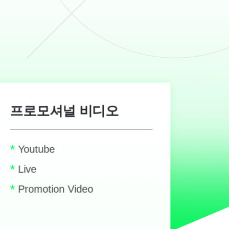
프로모셔널 비디오
*
Youtube
*
Live
*
Promotion Video