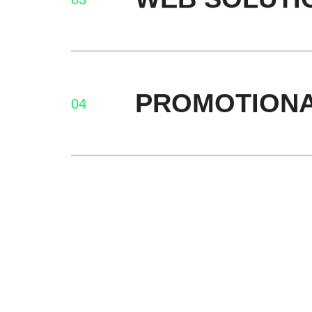
PROMOTIONA
04